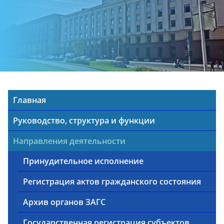
Главная
Руководство, структура и функции
Направления деятельности
Принудительное исполнение
Регистрация актов гражданского состояния
Архив органов ЗАГС
Государственная регистрация субъектов