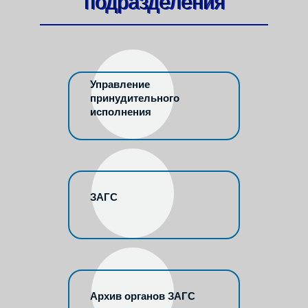
подразделения
Управление
принудительного
исполнения
ЗАГС
Архив органов ЗАГС