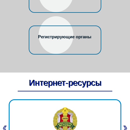
Регистрирующие органы
Интернет-ресурсы