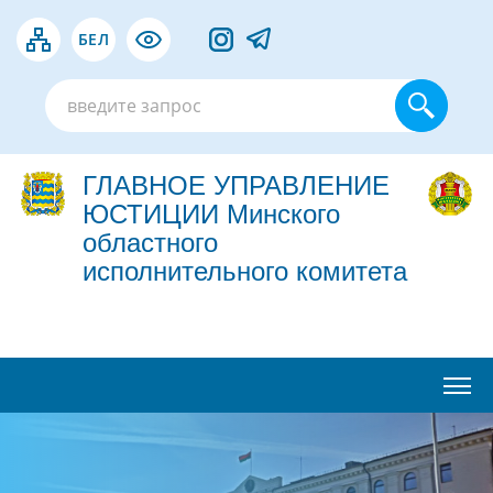
БЕЛ
ГЛАВНОЕ УПРАВЛЕНИЕ
ЮСТИЦИИ Минского
областного
исполнительного комитета