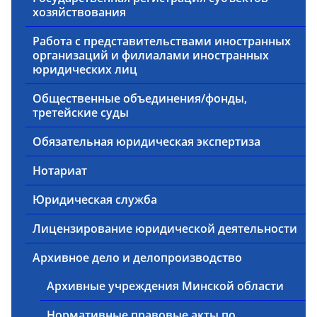
хозяйствования
Работа с представительствами иностранных
организаций и филиалами иностранных
юридических лиц
Общественные объединения/фонды,
третейские суды
Обязательная юридическая экспертиза
Нотариат
Юридическая служба
Лицензирование юридической деятельности
Архивное дело и делопроизводство
Архивные учреждения Минской области
Нормативные правовые акты по