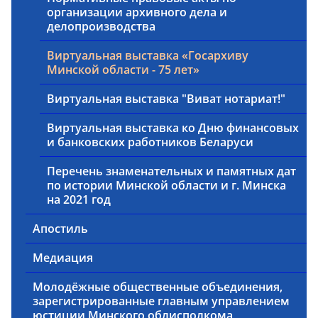
организации архивного дела и
делопроизводства
Виртуальная выставка «Госархиву
Минской области - 75 лет»
Виртуальная выставка "Виват нотариат!"
Виртуальная выставка ко Дню финансовых
и банковских работников Беларуси
Перечень знаменательных и памятных дат
по истории Минской области и г. Минска
на 2021 год
Апостиль
Медиация
Молодёжные общественные объединения,
зарегистрированные главным управлением
юстиции Минского облисполкома