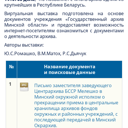
крупнейших в Республике Беларусь.
Виртуальная выставка подготовлена на основе
документов учреждения «Государственный архив
Минской области» и предоставляет возможность
интернет-посетителям ознакомиться с документами
о деятельности архива.
Авторы выставки:
Ю.С.Ромашко, В.М.Матох, Р.С.Дьячук
№
Название документа
и поисковые данные
1
Письмо заместителя заведующего
Центрархива БССР Мелешко в
Минский окружной исполком о
прекращении приема в центральные
хранилища архивов фондов
окружных и районных учреждений, с
последующей передачей в Минский
Окрархив.