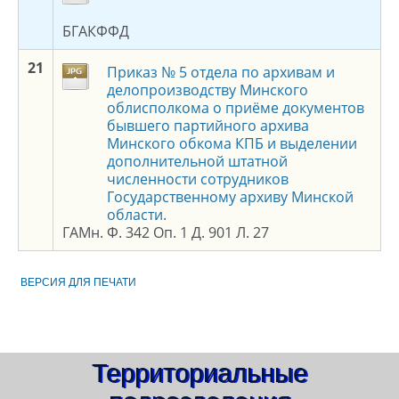
БГАКФФД
2
1
Приказ № 5 отдела по архивам и
делопроизводству Минского
облисполкома о приёме документов
бывшего партийного архива
Минского обкома КПБ и выделении
дополнительной штатной
численности сотрудников
Государственному архиву Минской
области.
ГАМн. Ф. 342 Оп. 1 Д. 901 Л. 27
ВЕРСИЯ ДЛЯ ПЕЧАТИ
Территориальные