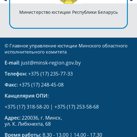
Министерство юстиции Республики Беларусь
© Главное управление юстиции Минского областного
исполнительного комитета
E-mail:
just@minsk-region.gov.by
Телефон:
+375 (17) 235-77-33
Факс:
+375 (17) 248-45-08
Канцелярия ОПИ:
+375 (17) 318-58-20
|
+375 (17) 253-58-68
Адрес:
220036, г. Минск,
ул. К. Либкнехта, 68
Время работы:
8.30 - 13.00 | 14.00 - 17.30