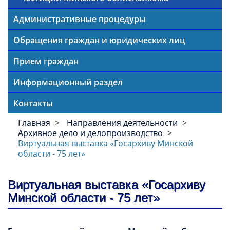
Административные процедуры
Обращения граждан и юридических лиц
Прием граждан
Информационный раздел
Контакты
Главная
Направления деятельности
Архивное дело и делопроизводство
Виртуальная выставка «Госархиву Минской
области - 75 лет»
Виртуальная выставка «Госархиву
Минской области - 75 лет»