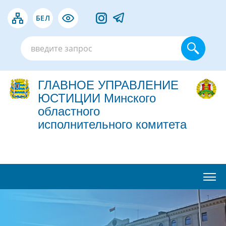
БЕЛ
ГЛАВНОЕ УПРАВЛЕНИЕ
ЮСТИЦИИ Минского
областного
исполнительного комитета