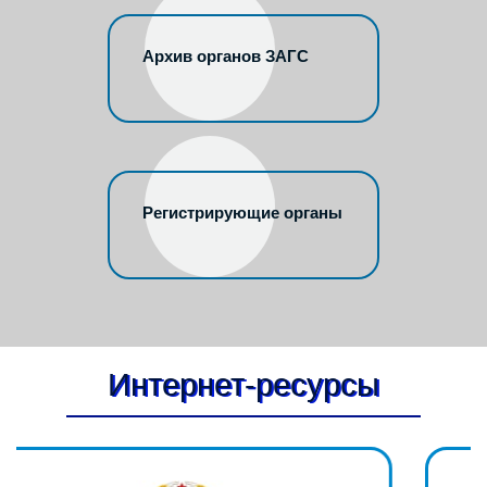
Архив органов ЗАГС
Регистрирующие органы
Интернет-ресурсы