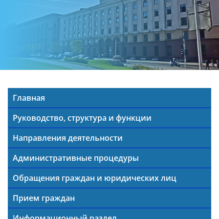
Главная
Руководство, структура и функции
Направления деятельности
Административные процедуры
Обращения граждан и юридических лиц
Прием граждан
Информационный раздел