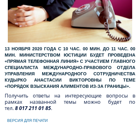
13 НОЯБРЯ 2020 ГОДА С 10 ЧАС. 00 МИН. ДО 11 ЧАС. 00
МИН. МИНИСТЕРСТВОМ ЮСТИЦИИ БУДЕТ ПРОВЕДЕНА
«ПРЯМАЯ ТЕЛЕФОННАЯ ЛИНИЯ» С УЧАСТИЕМ ГЛАВНОГО
СПЕЦИАЛИСТА МЕЖДУНАРОДНО-ПРАВОВОГО ОТДЕЛА
УПРАВЛЕНИЯ МЕЖДУНАРОДНОГО СОТРУДНИЧЕСТВА
КУДЫРКО АНАСТАСИИ ВИКТОРОВНЫ ПО ТЕМЕ
«ПОРЯДОК ВЗЫСКАНИЯ АЛИМЕНТОВ ИЗ-ЗА ГРАНИЦЫ».
Получить ответы на интересующие вопросы в
рамках названной темы можно будет по
тел.
8 017 211 01 85
.
ВЕРСИЯ ДЛЯ ПЕЧАТИ