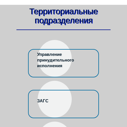
Территориальные
подразделения
Управление
принудительного
исполнения
ЗАГС