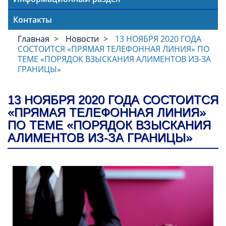
Контакты
Главная
Новости
13 НОЯБРЯ 2020 ГОДА
СОСТОИТСЯ «ПРЯМАЯ ТЕЛЕФОННАЯ ЛИНИЯ» ПО
ТЕМЕ «ПОРЯДОК ВЗЫСКАНИЯ АЛИМЕНТОВ ИЗ-ЗА
ГРАНИЦЫ»
13 НОЯБРЯ 2020 ГОДА СОСТОИТСЯ
«ПРЯМАЯ ТЕЛЕФОННАЯ ЛИНИЯ»
ПО ТЕМЕ «ПОРЯДОК ВЗЫСКАНИЯ
АЛИМЕНТОВ ИЗ-ЗА ГРАНИЦЫ»