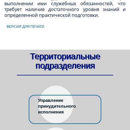
выполнении ими служебных обязанностей, что
требует наличие достаточного уровня знаний и
определенной практической подготовки.
ВЕРСИЯ ДЛЯ ПЕЧАТИ
Территориальные
подразделения
Управление
принудительного
исполнения