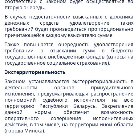
соответствии с Законом будет осуществляться во
вторую очередь.
В случае недостаточности взысканных с должника
денежных средств удовлетворение таких
требований будет производиться пропорционально
причитающейся каждому взыскателю сумме.
Также повышается очередность удовлетворения
требований о взыскании сумм в бюджеты
государственных внебюджетных фондов (взносы на
государственное социальное страхование).
Экстерриториальность
Законом устанавливается экстерриториальность в
деятельности органов принудительного
исполнения, предусматривающая распространение
полномочий судебного исполнителя на всю
территорию Республики Беларусь. Закрепление
данной нормы обеспечит возможность
оперативного совершения исполнительных
действий, в том числе, на территории иной области
(города Минска).