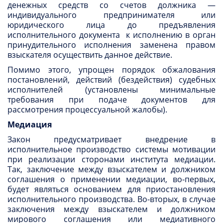
денежных средств со счетов должника —
индивидуального предпринимателя или
юридического лица до предъявления
исполнительного документа к исполнению в орган
принудительного исполнения заменена правом
взыскателя осуществить данное действие.
Помимо этого, упрощен порядок обжалования
постановлений, действий (бездействия) судебных
исполнителей (установлены минимальные
требования при подаче документов для
рассмотрения процессуальной жалобы).
Медиация
Закон предусматривает внедрение в
исполнительное производство системы мотивации
при реализации сторонами института медиации.
Так, заключение между взыскателем и должником
соглашения о применении медиации, во-первых,
будет являться основанием для приостановления
исполнительного производства. Во-вторых, в случае
заключения между взыскателем и должником
мирового соглашения или медиативного