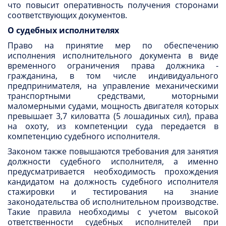
что повысит оперативность получения сторонами
соответствующих документов.
О судебных исполнителях
Право на принятие мер по обеспечению
исполнения исполнительного документа в виде
временного ограничения права должника -
гражданина, в том числе индивидуального
предпринимателя, на управление механическими
транспортными средствами, моторными
маломерными судами, мощность двигателя которых
превышает 3,7 киловатта (5 лошадиных сил), права
на охоту, из компетенции суда передается в
компетенцию судебного исполнителя.
Законом также повышаются требования для занятия
должности судебного исполнителя, а именно
предусматривается необходимость прохождения
кандидатом на должность судебного исполнителя
стажировки и тестирования на знание
законодательства об исполнительном производстве.
Такие правила необходимы с учетом высокой
ответственности судебных исполнителей при