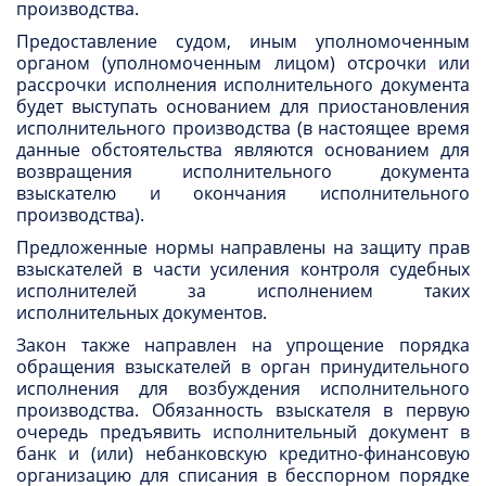
производства.
Предоставление судом, иным уполномоченным
органом (уполномоченным лицом) отсрочки или
рассрочки исполнения исполнительного документа
будет выступать основанием для приостановления
исполнительного производства (в настоящее время
данные обстоятельства являются основанием для
возвращения исполнительного документа
взыскателю и окончания исполнительного
производства).
Предложенные нормы направлены на защиту прав
взыскателей в части усиления контроля судебных
исполнителей за исполнением таких
исполнительных документов.
Закон также направлен на упрощение порядка
обращения взыскателей в орган принудительного
исполнения для возбуждения исполнительного
производства. Обязанность взыскателя в первую
очередь предъявить исполнительный документ в
банк и (или) небанковскую кредитно-финансовую
организацию для списания в бесспорном порядке