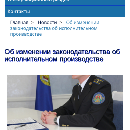
Контакты
Главная
Новости
Об изменении
законодательства об исполнительном
производстве
Об изменении законодательства об
исполнительном производстве