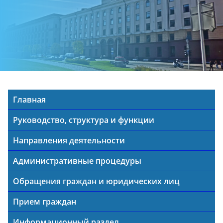
Главная
Руководство, структура и функции
Направления деятельности
Административные процедуры
Обращения граждан и юридических лиц
Прием граждан
Информационный раздел