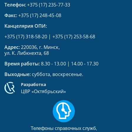
Телефон:
+375 (17) 235-77-33
Факс:
+375 (17) 248-45-08
Канцелярия ОПИ:
+375 (17) 318-58-20
|
+375 (17) 253-58-68
Адрес:
220036, г. Минск,
ул. К. Либкнехта, 68
Время работы:
8.30 - 13.00 | 14.00 - 17.30
Выходные:
суббота, воскресенье.
Разработка
ЦВР «Октябрьский»
Телефоны справочных служб,