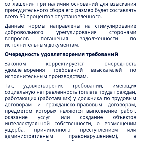
соглашения при наличии оснований для взыскания
принудительного сбора его размер будет составлять
всего 50 процентов от установленного.
Данные нормы направлены на стимулирование
добровольного урегулирования сторонами
вопросов погашения задолженности по
исполнительным документам.
Очередность удовлетворения требований
Законом корректируется очередность
удовлетворения требований взыскателей по
исполнительным производствам.
Так, удовлетворение требований, имеющих
социальную направленность (оплата труда граждан,
работающих (работавших) у должника по трудовым
договорам и гражданско-правовым договорам,
предметом которых являются выполнение работ,
оказание услуг или создание объектов
интеллектуальной собственности, о возмещении
ущерба, причиненного преступлением или
административным правонарушением), в