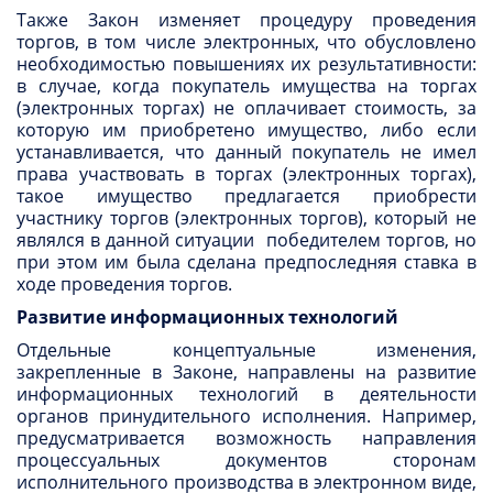
Также Закон изменяет процедуру проведения
торгов, в том числе электронных, что обусловлено
необходимостью повышениях их результативности:
в случае, когда покупатель имущества на торгах
(электронных торгах) не оплачивает стоимость, за
которую им приобретено имущество, либо если
устанавливается, что данный покупатель не имел
права участвовать в торгах (электронных торгах),
такое имущество предлагается приобрести
участнику торгов (электронных торгов), который не
являлся в данной ситуации победителем торгов, но
при этом им была сделана предпоследняя ставка в
ходе проведения торгов.
Развитие информационных технологий
Отдельные концептуальные изменения,
закрепленные в Законе, направлены на развитие
информационных технологий в деятельности
органов принудительного исполнения. Например,
предусматривается возможность направления
процессуальных документов сторонам
исполнительного производства в электронном виде,