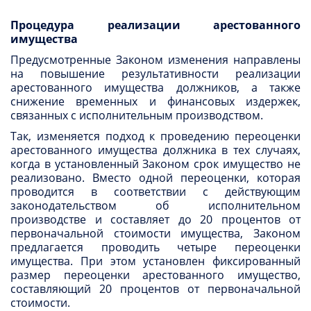
Процедура реализации арестованного
имущества
Предусмотренные Законом изменения направлены
на повышение результативности реализации
арестованного имущества должников, а также
снижение временных и финансовых издержек,
связанных с исполнительным производством.
Так, изменяется подход к проведению переоценки
арестованного имущества должника в тех случаях,
когда в установленный Законом срок имущество не
реализовано. Вместо одной переоценки, которая
проводится в соответствии с действующим
законодательством об исполнительном
производстве и составляет до 20 процентов от
первоначальной стоимости имущества, Законом
предлагается проводить четыре переоценки
имущества. При этом установлен фиксированный
размер переоценки арестованного имущество,
составляющий 20 процентов от первоначальной
стоимости.