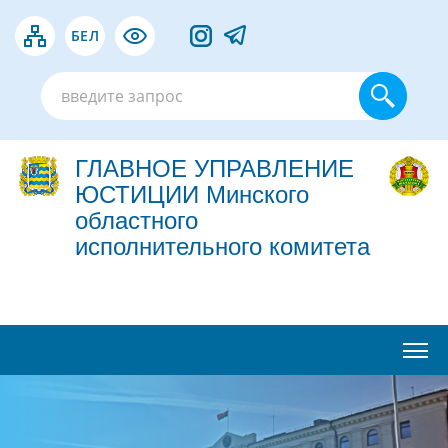
БЕЛ
ГЛАВНОЕ УПРАВЛЕНИЕ
ЮСТИЦИИ Минского
областного
исполнительного комитета