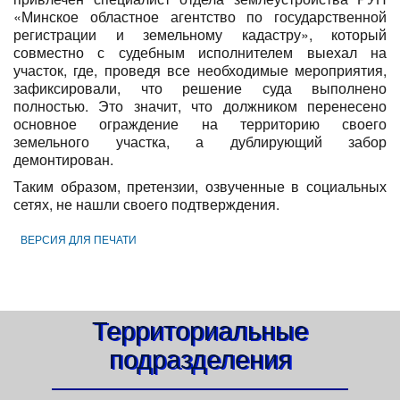
«Минское областное агентство по государственной
регистрации и земельному кадастру», который
совместно с судебным исполнителем выехал на
участок, где, проведя все необходимые мероприятия,
зафиксировали, что решение суда выполнено
полностью. Это значит, что должником перенесено
основное ограждение на территорию своего
земельного участка, а дублирующий забор
демонтирован.
Таким образом, претензии, озвученные в социальных
сетях, не нашли своего подтверждения.
ВЕРСИЯ ДЛЯ ПЕЧАТИ
Территориальные
подразделения