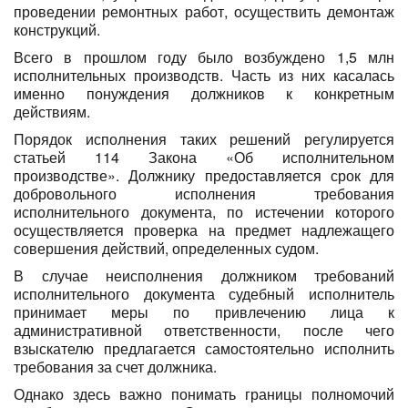
проведении ремонтных работ, осуществить демонтаж
конструкций.
Всего в прошлом году было возбуждено 1,5 млн
исполнительных производств. Часть из них касалась
именно понуждения должников к конкретным
действиям.
Порядок исполнения таких решений регулируется
статьей 114 Закона «Об исполнительном
производстве». Должнику предоставляется срок для
добровольного исполнения требования
исполнительного документа, по истечении которого
осуществляется проверка на предмет надлежащего
совершения действий, определенных судом.
В случае неисполнения должником требований
исполнительного документа судебный исполнитель
принимает меры по привлечению лица к
административной ответственности, после чего
взыскателю предлагается самостоятельно исполнить
требования за счет должника.
Однако здесь важно понимать границы полномочий