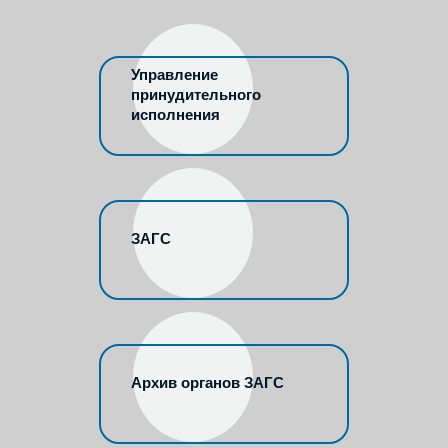
Управление
принудительного
исполнения
ЗАГС
Архив органов ЗАГС