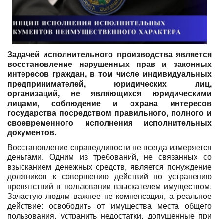
Задачей исполнительного производства является
восстановление нарушенных прав и законных
интересов граждан, в том числе индивидуальных
предпринимателей, юридических лиц,
организаций, не являющихся юридическими
лицами, соблюдение и охрана интересов
государства посредством правильного, полного и
своевременного исполнения исполнительных
документов.
Восстановление справедливости не всегда измеряется
деньгами. Одним из требований, не связанных со
взысканием денежных средств, является понуждение
должников к совершению действий по устранению
препятствий в пользовании взыскателем имуществом.
Зачастую людям важнее не компенсация, а реальное
действие: освободить от имущества места общего
пользования, устранить недостатки, допущенные при