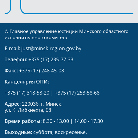
© Главное управление юстиции Минского областного
исполнительного комитета
E-mail:
just@minsk-region.gov.by
Телефон:
+375 (17) 235-77-33
Факс:
+375 (17) 248-45-08
Канцелярия ОПИ:
+375 (17) 318-58-20
|
+375 (17) 253-58-68
Адрес:
220036, г. Минск,
ул. К. Либкнехта, 68
Время работы:
8.30 - 13.00 | 14.00 - 17.30
Выходные:
суббота, воскресенье.