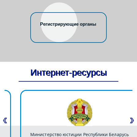
Регистрирующие органы
Интернет-ресурсы
Министерство юстиции Республики Беларусь