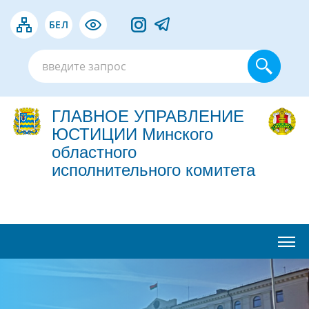
БЕЛ
ГЛАВНОЕ УПРАВЛЕНИЕ
ЮСТИЦИИ Минского
областного
исполнительного комитета