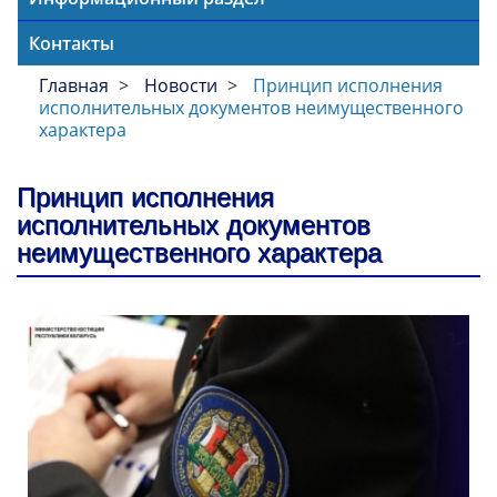
Контакты
Главная
Новости
Принцип исполнения
исполнительных документов неимущественного
характера
Принцип исполнения
исполнительных документов
неимущественного характера