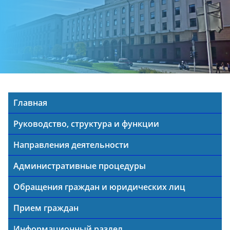
Главная
Руководство, структура и функции
Направления деятельности
Административные процедуры
Обращения граждан и юридических лиц
Прием граждан
Информационный раздел