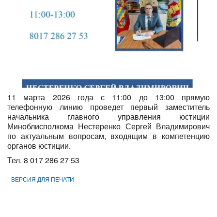
11 марта 2026 года с 11:00 до 13:00 прямую
телефонную линию проведет первый заместитель
начальника главного управления юстиции
Миноблисполкома Нестеренко Сергей Владимирович
по актуальным вопросам, входящим в компетенцию
органов юстиции.
Тел. 8 017 286 27 53
ВЕРСИЯ ДЛЯ ПЕЧАТИ