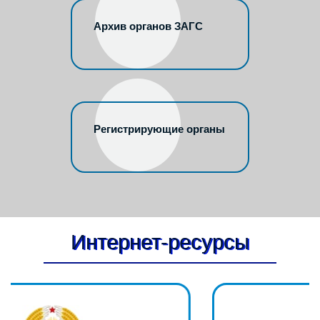
Архив органов ЗАГС
Регистрирующие органы
Интернет-ресурсы