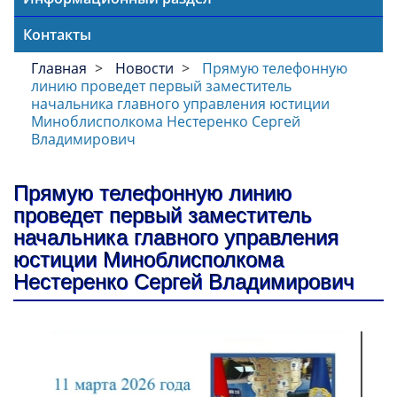
Контакты
Главная
Новости
Прямую телефонную
линию проведет первый заместитель
начальника главного управления юстиции
Миноблисполкома Нестеренко Сергей
Владимирович
Прямую телефонную линию
проведет первый заместитель
начальника главного управления
юстиции Миноблисполкома
Нестеренко Сергей Владимирович