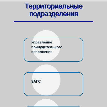
Территориальные
подразделения
Управление
принудительного
исполнения
ЗАГС