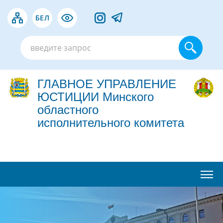
БЕЛ
ГЛАВНОЕ УПРАВЛЕНИЕ
ЮСТИЦИИ Минского
областного
исполнительного комитета