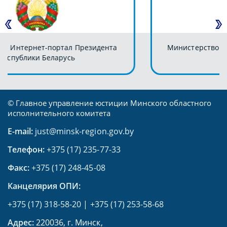
Министерство юстиции Республики Беларусь
© Главное управление юстиции Минского областного
исполнительного комитета
E-mail:
just@minsk-region.gov.by
Телефон:
+375 (17) 235-77-33
Факс:
+375 (17) 248-45-08
Канцелярия ОПИ:
+375 (17) 318-58-20
|
+375 (17) 253-58-68
Адрес:
220036, г. Минск,