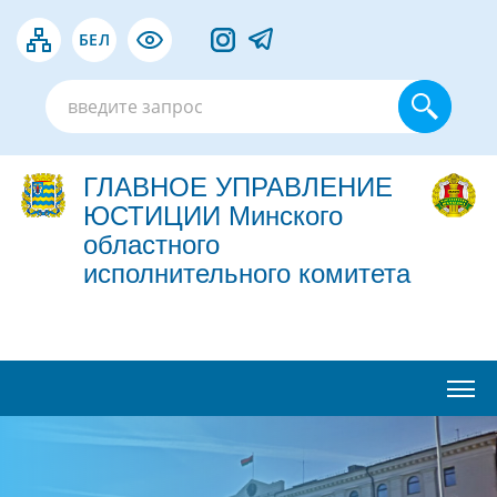
БЕЛ
ГЛАВНОЕ УПРАВЛЕНИЕ
ЮСТИЦИИ Минского
областного
исполнительного комитета