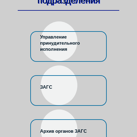
подразделения
Управление
принудительного
исполнения
ЗАГС
Архив органов ЗАГС