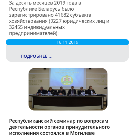
За десять месяцев 2019 года в
Республике Беларусь было
зарегистрировано 41682 субъекта
хозяйствования (9227 юридических лиц и
32455 индивидуальных
предпринимателей):
16.11.2019
ПОДРОБНЕЕ ...
Республиканский семинар по вопросам
деятельности органов принудительного
исполнения состоялся в Могилеве