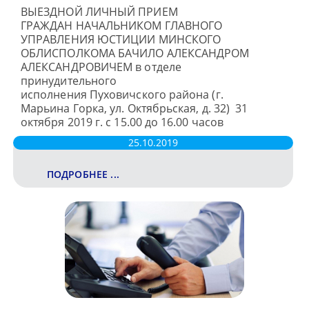
ВЫЕЗДНОЙ ЛИЧНЫЙ ПРИЕМ
ГРАЖДАН НАЧАЛЬНИКОМ ГЛАВНОГО
УПРАВЛЕНИЯ ЮСТИЦИИ МИНСКОГО
ОБЛИСПОЛКОМА БАЧИЛО АЛЕКСАНДРОМ
АЛЕКСАНДРОВИЧЕМ в отделе
принудительного
исполнения Пуховичского района (г.
Марьина Горка, ул. Октябрьская, д. 32) 31
октября 2019 г. с 15.00 до 16.00 часов
25.10.2019
ПОДРОБНЕЕ ...