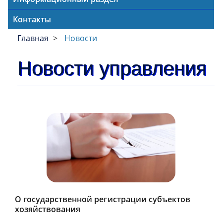
Контакты
Главная
Новости
Новости управления
О государственной регистрации субъектов
хозяйствования