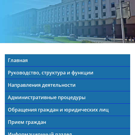
Главная
Руководство, структура и функции
Направления деятельности
Административные процедуры
Обращения граждан и юридических лиц
Прием граждан
Информационный раздел