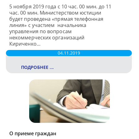
5 ноября 2019 года с 10 час. 00 мин. до 11
час. 00 мин. Министерством юстиции
будет проведена «прямая телефонная
линия» с участием начальника
управления по вопросам
некоммерческих организаций
Кириченко…
04.11.2019
ПОДРОБНЕЕ ...
О приеме граждан