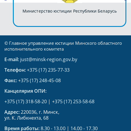
Министерство юстиции Республики Беларусь
© Главное управление юстиции Минского областного
исполнительного комитета
E-mail:
just@minsk-region.gov.by
Телефон:
+375 (17) 235-77-33
Факс:
+375 (17) 248-45-08
Канцелярия ОПИ:
+375 (17) 318-58-20
|
+375 (17) 253-58-68
Адрес:
220036, г. Минск,
ул. К. Либкнехта, 68
Время работы:
8.30 - 13.00 | 14.00 - 17.30