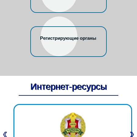
Регистрирующие органы
Интернет-ресурсы