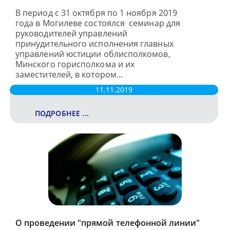
В период с 31 октября по 1 ноября 2019
года в Могилеве состоялся семинар для
руководителей управлений
принудительного исполнения главных
управлений юстиции облисполкомов,
Минского горисполкома и их
заместителей, в котором…
11.11.2019
ПОДРОБНЕЕ ...
О проведении "прямой телефонной линии"