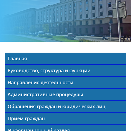
Главная
Руководство, структура и функции
Направления деятельности
Административные процедуры
Обращения граждан и юридических лиц
Прием граждан
Информационный раздел