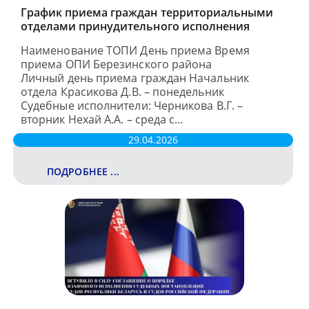
График приема граждан территориальными
отделами принудительного исполнения
Наименование ТОПИ День приема Время
приема ОПИ Березинского района
Личный день приема граждан Начальник
отдела Красикова Д.В. – понедельник
Судебные исполнители: Черникова В.Г. –
вторник Нехай А.А. – среда с…
29.04.2026
ПОДРОБНЕЕ ...