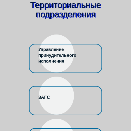
Территориальные
подразделения
Управление
принудительного
исполнения
ЗАГС