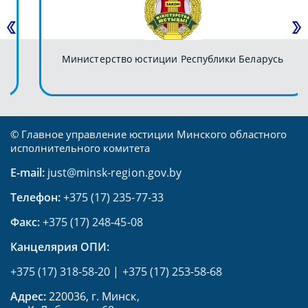
Министерство юстиции Республики Беларусь
© Главное управление юстиции Минского областного
исполнительного комитета
E-mail:
just@minsk-region.gov.by
Телефон:
+375 (17) 235-77-33
Факс:
+375 (17) 248-45-08
Канцелярия ОПИ:
+375 (17) 318-58-20
|
+375 (17) 253-58-68
Адрес:
220036, г. Минск,