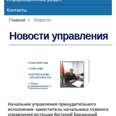
Контакты
Главная
Новости
Новости управления
Начальник управления принудительного
исполнения- заместитель начальника главного
управления юстиции Виталий Брезицкий