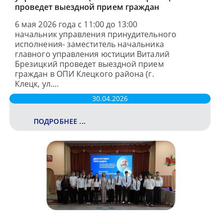
проведет выездной прием граждан
6 мая 2026 года с 11:00 до 13:00
начальник управления принудительного
исполнения- заместитель начальника
главного управления юстиции Виталий
Брезицкий проведет выездной прием
граждан в ОПИ Клецкого района (г.
Клецк, ул.…
30.04.2026
ПОДРОБНЕЕ ...