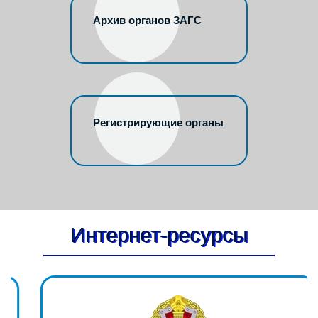
Архив органов ЗАГС
Регистрирующие органы
Интернет-ресурсы