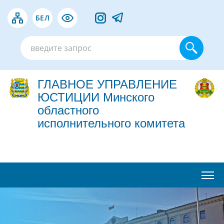
БЕЛ
ГЛАВНОЕ УПРАВЛЕНИЕ
ЮСТИЦИИ Минского
областного
исполнительного комитета