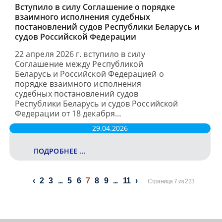
Вступило в силу Соглашение о порядке
взаимного исполнения судебных
постановлений судов Республики Беларусь и
судов Российской Федерации
22 апреля 2026 г. вступило в силу
Соглашение между Республикой
Беларусь и Российской Федерацией о
порядке взаимного исполнения
судебных постановлений судов
Республики Беларусь и судов Российской
Федерации от 18 декабря…
29.04.2026
ПОДРОБНЕЕ ...
2
3
...
5
6
7
8
9
...
11
Страница 7 из 223