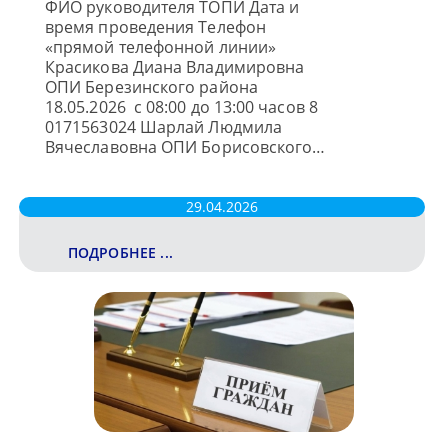
ФИО руководителя ТОПИ Дата и
время проведения Телефон
«прямой телефонной линии»
Красикова Диана Владимировна
ОПИ Березинского района
18.05.2026 с 08:00 до 13:00 часов 8
0171563024 Шарлай Людмила
Вячеславовна ОПИ Борисовского…
29.04.2026
ПОДРОБНЕЕ ...