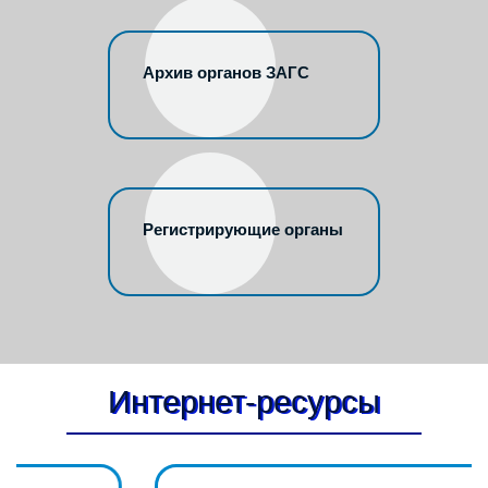
Архив органов ЗАГС
Регистрирующие органы
Интернет-ресурсы