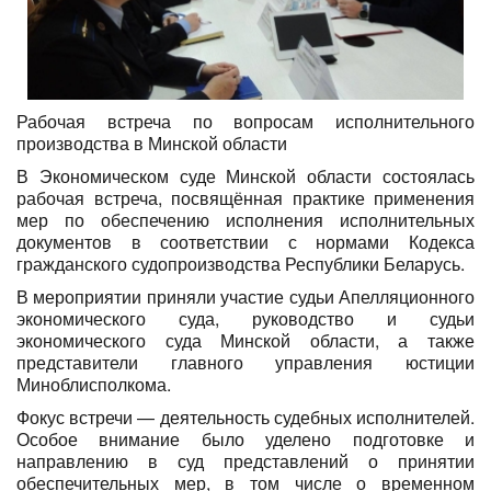
Рабочая встреча по вопросам исполнительного
производства в Минской области
В Экономическом суде Минской области состоялась
рабочая встреча, посвящённая практике применения
мер по обеспечению исполнения исполнительных
документов в соответствии с нормами Кодекса
гражданского судопроизводства Республики Беларусь.
В мероприятии приняли участие судьи Апелляционного
экономического суда, руководство и судьи
экономического суда Минской области, а также
представители главного управления юстиции
Миноблисполкома.
Фокус встречи — деятельность судебных исполнителей.
Особое внимание было уделено подготовке и
направлению в суд представлений о принятии
обеспечительных мер, в том числе о временном