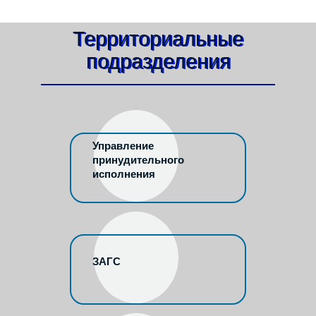
Территориальные
подразделения
Управление
принудительного
исполнения
ЗАГС