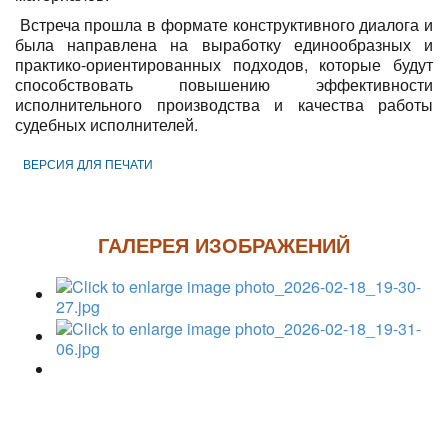
Встреча прошла в формате конструктивного диалога и
была направлена на выработку единообразных и
практико-ориентированных подходов, которые будут
способствовать повышению эффективности
исполнительного производства и качества работы
судебных исполнителей.
ВЕРСИЯ ДЛЯ ПЕЧАТИ
ГАЛЕРЕЯ ИЗОБРАЖЕНИЙ