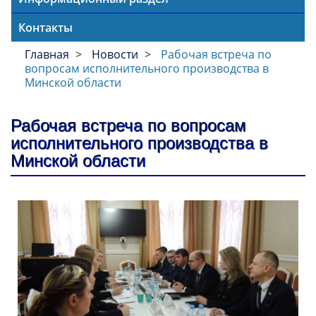
Контакты
Главная
Новости
Рабочая встреча по
вопросам исполнительного производства в
Минской области
Рабочая встреча по вопросам
исполнительного производства в
Минской области