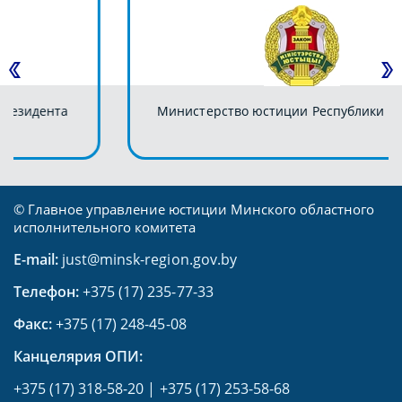
Министерство юстиции Республики Беларусь
© Главное управление юстиции Минского областного
исполнительного комитета
E-mail:
just@minsk-region.gov.by
Телефон:
+375 (17) 235-77-33
Факс:
+375 (17) 248-45-08
Канцелярия ОПИ:
+375 (17) 318-58-20
|
+375 (17) 253-58-68