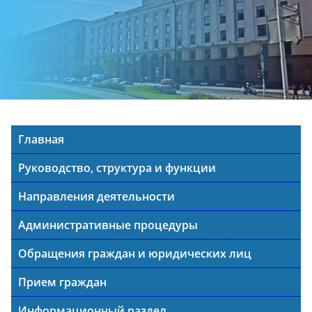
Главная
Руководство, структура и функции
Направления деятельности
Административные процедуры
Обращения граждан и юридических лиц
Прием граждан
Информационный раздел