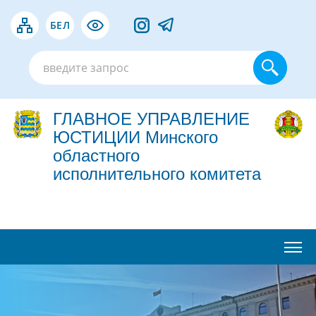
БЕЛ
ГЛАВНОЕ УПРАВЛЕНИЕ
ЮСТИЦИИ Минского
областного
исполнительного комитета