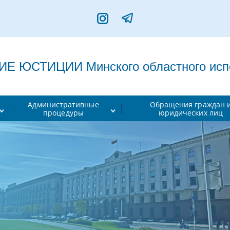
 ЮСТИЦИИ Минского областного испо
Административные
Обращения граждан 
процедуры
юридических лиц