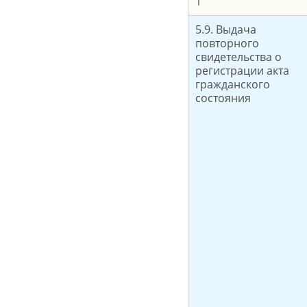
1
5.9. Выдача
повторного
свидетельства о
регистрации акта
гражданского
состояния