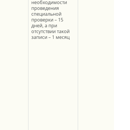
необходимости
проведения
специальной
проверки – 15
дней, а при
отсутствии такой
записи – 1 месяц