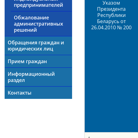
Указом
предпринимателей
Президента
Республики
Обжалование
Беларусь от
административных
26.04.2010 № 200
решений
Обращения граждан и
юридических лиц
Прием граждан
Информационный
раздел
Контакты