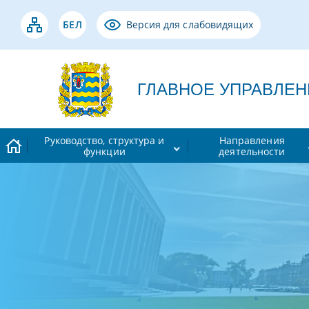
БЕЛ
Версия для слабовидящих
ГЛАВНОЕ УПРАВЛЕНИЕ
Руководство, структура и
Направления
функции
деятельности