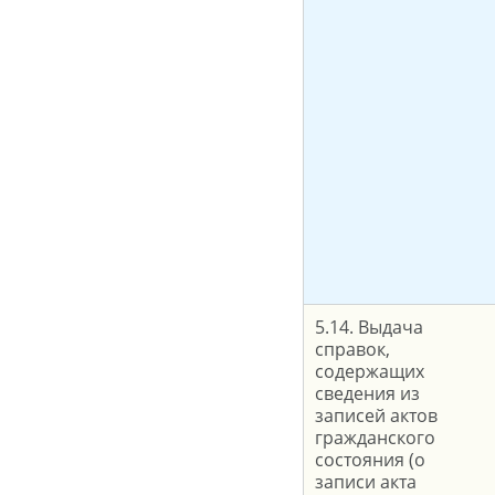
5.14. Выдача
справок,
содержащих
сведения из
записей актов
гражданского
состояния (о
записи акта