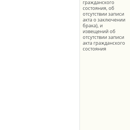
гражданского
состояния, об
отсутствии записи
акта о заключении
брака), и
извещений об
отсутствии записи
акта гражданского
состояния