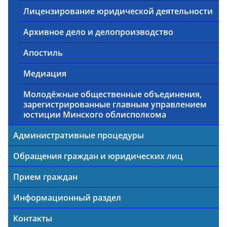
Лицензирование юридической деятельности
Архивное дело и делопроизводство
Апостиль
Медиация
Молодёжные общественные объединения,
зарегистрированные главным управлением
юстиции Минского облисполкома
Административные процедуры
Обращения граждан и юридических лиц
Прием граждан
Информационный раздел
Контакты