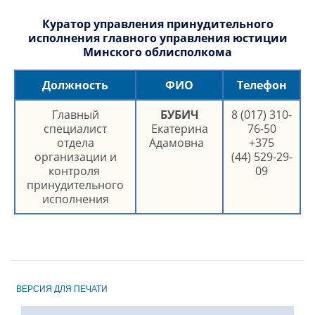
Куратор управления принудительного
исполнения главного управления юстиции
Минского облисполкома
Должность
ФИО
Телефон
Главный
БУБИЧ
8 (017) 310-
специалист
Екатерина
76-50
отдела
Адамовна
+375
организации и
(44) 529-29-
контроля
09
принудительного
исполнения
ВЕРСИЯ ДЛЯ ПЕЧАТИ