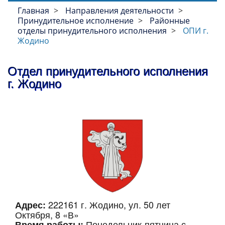
Главная
Направления деятельности
Принудительное исполнение
Районные
отделы принудительного исполнения
ОПИ г.
Жодино
Отдел принудительного исполнения
г. Жодино
222161 г. Жодино, ул. 50 лет
Адрес:
Октября, 8 «В»
Понедельник-пятница с
Время работы: