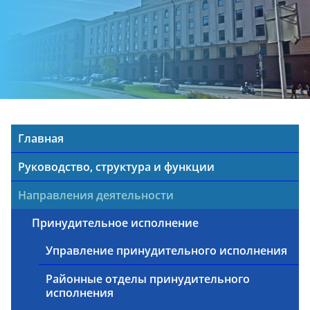
Главная
Руководство, структура и функции
Направления деятельности
Принудительное исполнение
Управление принудительного исполнения
Районные отделы принудительного
исполнения