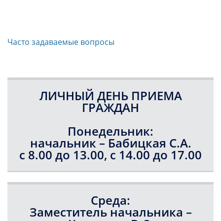
Часто задаваемые вопросы
ЛИЧНЫЙ ДЕНЬ ПРИЕМА
ГРАЖДАН
Понедельник:
начальник – Бабицкая С.А.
с 8.00 до 13.00, с 14.00 до 17.00
Среда:
Заместитель начальника –