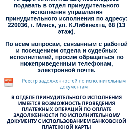
подавать в отдел принудительного
исполнения управления
принудительного исполнения по адресу:
220036, г. Минск, ул. К.Либкнехта, 68 (13
этаж).
По всем вопросам, связанным с работой
и посещением отдела и судебных
исполнителей, просим обращаться по
нижеприведенным телефонам,
электронной почте.
Реестр задолженностей по исполнительным
документам
В ОТДЕЛЕ ПРИНУДИТЕЛЬНОГО ИСПОЛНЕНИЯ
ИМЕЕТСЯ ВОЗМОЖНОСТЬ ПРОВЕДЕНИЯ
ПЛАТЕЖНЫХ ОПЕРАЦИЙ ПО ОПЛАТЕ
ЗАДОЛЖЕННОСТИ ПО ИСПОЛНИТЕЛЬНОМУ
ДОКУМЕНТУ С ИСПОЛЬЗОВАНИЕМ БАНКОВСКОЙ
ПЛАТЕЖНОЙ КАРТЫ