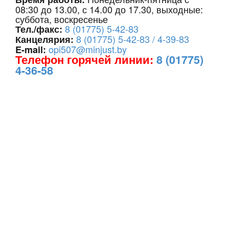
08:30 до 13.00, с 14.00 до 17.30, выходные:
суббота, воскресенье
8 (01775) 5-42-83
Тел./факс:
8 (01775) 5-42-83 / 4-39-83
Канцелярия:
opi507@minjust.by
E-mail:
Телефон горячей линии:
8 (01775)
4-36-58