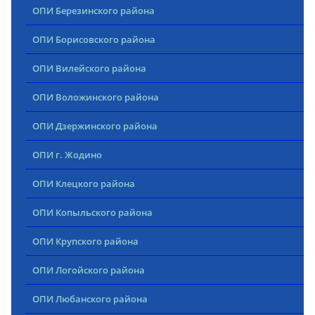
ОПИ Березинского района
ОПИ Борисовского района
ОПИ Вилейского района
ОПИ Воложинского района
ОПИ Дзержинского района
ОПИ г. Жодино
ОПИ Клецкого района
ОПИ Копыльского района
ОПИ Крупского района
ОПИ Логойского района
ОПИ Любанского района