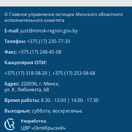
© Главное управление юстиции Минского областного
исполнительного комитета
E-mail:
just@minsk-region.gov.by
Телефон:
+375 (17) 235-77-33
Факс:
+375 (17) 248-45-08
Канцелярия ОПИ:
+375 (17) 318-58-20
|
+375 (17) 253-58-68
Адрес:
220036, г. Минск,
ул. К. Либкнехта, 68
Время работы:
8.30 - 13.00 | 14.00 - 17.30
Выходные:
суббота, воскресенье.
Разработка
ЦВР «Октябрьский»