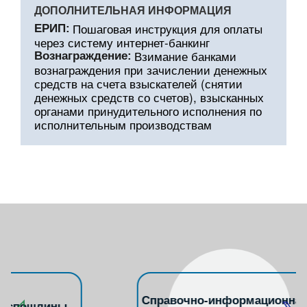
ДОПОЛНИТЕЛЬНАЯ ИНФОРМАЦИЯ
Пошаговая инструкция для оплаты
ЕРИП:
через систему интернет-банкинг
Взимание банками
Вознаграждение:
вознаграждения при зачислении денежных
средств на счета взыскателей (снятии
денежных средств со счетов), взысканных
органами принудительного исполнения по
исполнительным производствам
Справочно-информационная служба