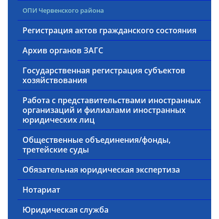
ОПИ Червенского района
Регистрация актов гражданского состояния
Архив органов ЗАГС
Государственная регистрация субъектов
хозяйствования
Работа с представительствами иностранных
организаций и филиалами иностранных
юридических лиц
Общественные объединения/фонды,
третейские суды
Обязательная юридическая экспертиза
Нотариат
Юридическая служба