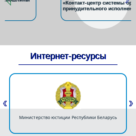
«Контакт-центр системы органов
принудительного исполнения»
Интернет-ресурсы
Министерство юстиции Республики Беларусь