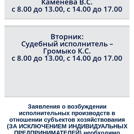
Каменева В.С.
с 8.00 до 13.00, с 14.00 до 17.00
Вторник:
Судебный исполнитель –
Громыко К.С.
с 8.00 до 13.00, с 14.00 до 17.00
Заявления о возбуждении
исполнительных производств в
отношении субъектов хозяйствования
(ЗА ИСКЛЮЧЕНИЕМ ИНДИВИДУАЛЬНЫХ
ПРЕДПРИНИМАТЕЛЕЙ) необходимо