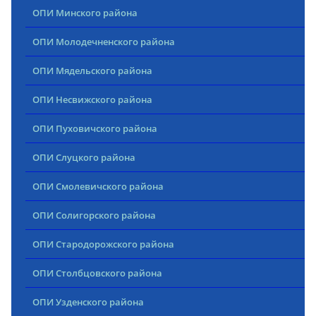
ОПИ Минского района
ОПИ Молодечненского района
ОПИ Мядельского района
ОПИ Несвижского района
ОПИ Пуховичского района
ОПИ Слуцкого района
ОПИ Смолевичского района
ОПИ Солигорского района
ОПИ Стародорожского района
ОПИ Столбцовского района
ОПИ Узденского района