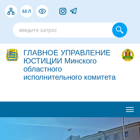
БЕЛ
ГЛАВНОЕ УПРАВЛЕНИЕ
ЮСТИЦИИ Минского
областного
исполнительного комитета